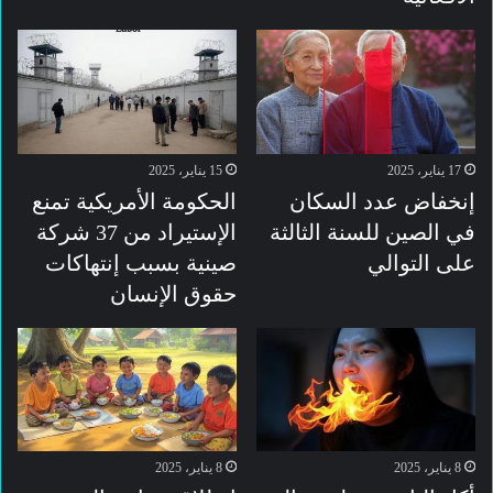
17 يناير، 2025
15 يناير، 2025
إنخفاض عدد السكان
الحكومة الأمريكية تمنع
في الصين للسنة الثالثة
الإستيراد من 37 شركة
على التوالي
صينية بسبب إنتهاكات
حقوق الإنسان
8 يناير، 2025
8 يناير، 2025