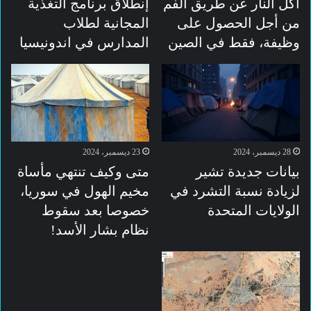
أكل النار عن طريق الفم
إنطلاق برنامج التغذية
من أجل الحصول على
المجانية لطلاب
وظيفة، فقط في الصين
المدارس في اندونيسيا
28 ديسمبر، 2024
23 ديسمبر، 2024
بيانات جديدة تشير
متى وكيف تنتهي مأساة
لزيادة نسبة التشرد في
مخيم الهول في سوريا،
الولايات المتحدة
خصوصا بعد سقوط
نظام بشار الأسد!