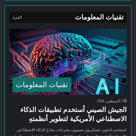
تقنيات المعلومات
المزيد
تقنيات المعلومات
1 أغسطس، 2026
الجيش الصيني أستخدم تطبيقات الذكاء
الاصطناعي الأمريكية لتطوير أنظمتهِ
استخدم باحثون عسكريون صينيون مخرجات نماذج الذكاء الاصطناعي