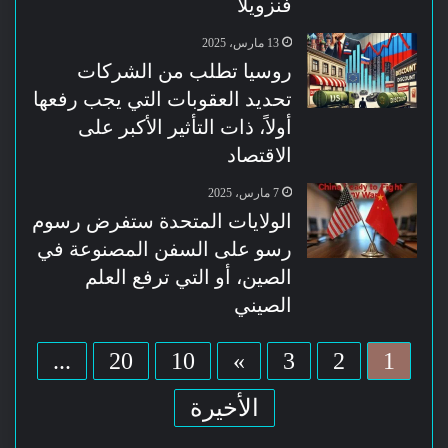
فنزويلا
13 مارس، 2025
روسيا تطلب من الشركات
تحديد العقوبات التي يجب رفعها
أولاً، ذات التأثير الأكبر على
الاقتصاد
7 مارس، 2025
الولايات المتحدة ستفرض رسوم
رسو على السفن المصنوعة في
الصين، أو التي ترفع العلم
الصيني
...
20
10
»
3
2
1
الأخيرة