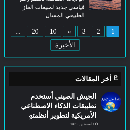
قياسي جديد لمبيعات الغاز
الطبيعي المسال
...
20
10
»
3
2
1
الأخيرة
أخر المقالات
الجيش الصيني أستخدم
تطبيقات الذكاء الاصطناعي
الأمريكية لتطوير أنظمتهِ
1 أغسطس، 2026