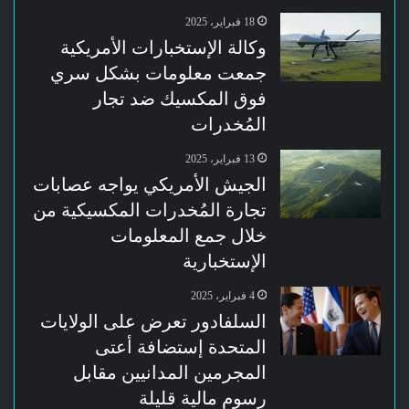
18 فبراير، 2025
وكالة الإستخبارات الأمريكية
جمعت معلومات بشكل سري
فوق المكسيك ضد تجار
المُخدرات
13 فبراير، 2025
الجيش الأمريكي يواجه عصابات
تجارة المُخدرات المكسيكية من
خلال جمع المعلومات
الإستخبارية
4 فبراير، 2025
السلفادور تعرض على الولايات
المتحدة إستضافة أعتى
المجرمين المدانيين مقابل
رسوم مالية قليلة