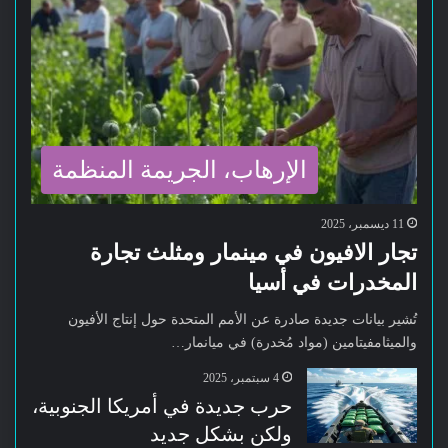
الإرهاب، الجريمة المنظمة
11 ديسمبر، 2025
تجار الافيون في مينمار ومثلث تجارة
المخدرات في أسيا
تُشير بيانات جديدة صادرة عن الأمم المتحدة حول إنتاج الأفيون
والميثامفيتامين (مواد مُخدرة) في ميانمار…
4 سبتمبر، 2025
حرب جديدة في أمريكا الجنوبية،
ولكن بشكل جديد