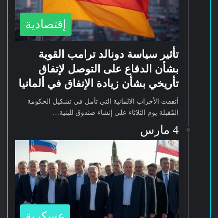
إقتصادية
تأثير سياسة دونالد ترامب القوية
بشأن الدفاع على التوصل لإتفاق
تأريخي بشأن زيادة الإنفاق في ألمانيا
أتفقت الأحزاب الالمانية التي تأمل في تشكيل الحكومة
المُقبلة يوم الثلاثاء على إنشاء صندوق للبنية…
4 مارس
عسكرية