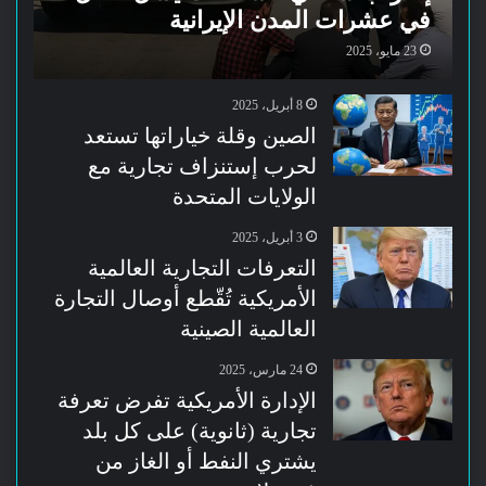
في عشرات المدن الإيرانية
23 مايو، 2025
8 أبريل، 2025
الصين وقلة خياراتها تستعد
لحرب إستنزاف تجارية مع
الولايات المتحدة
3 أبريل، 2025
التعرفات التجارية العالمية
الأمريكية تُقّطع أوصال التجارة
العالمية الصينية
24 مارس، 2025
الإدارة الأمريكية تفرض تعرفة
تجارية (ثانوية) على كل بلد
يشتري النفط أو الغاز من