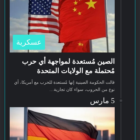
عسكرية
الصين مُستعدة لمواجهة أي حرب
مُحتملة مع الولايات المتحدة
قالت الحكومة الصينية إنها مُستعدة للحرب مع أمريكا، أي
نوع من الحروب، سواء كان تجارية…
5 مارس