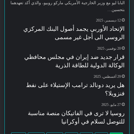
البابا ليو مع وزير الخارجية الأمريكي ماركو روبيو، والذي أكد تعهدهما
بتحسين…
12 ديسمبر، 2025
الإتحاد الأوربي يجمد أصول البنك المركزي
الروسي الى أجل غير مسمى
20 نوفمبر، 2025
قرار جديد ضد إيران في مجلس محافظي
الوكالة الدولية للطاقة الذرية
29 أغسطس، 2025
هل يريد دونالد ترامب الإستيلاء على نفط
فنزويلا؟
27 مايو، 2025
روسيا لا ترى في الفاتيكان منصة مناسبة
للتوصل لسلام في أوكرانيا