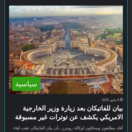
سياسية
8 مايو، 2026
بيان للفاتيكان بعد زيارة وزير الخارجية
الامريكي يكشف عن توترات غير مسبوقة
أفاد مطلعون ومحللون لوكالة رويترز، بأن بيان الفاتيكان عقب لقاء