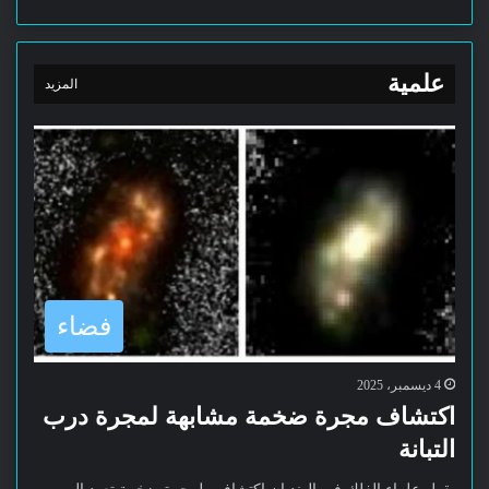
علمية
المزيد
فضاء
4 ديسمبر، 2025
اكتشاف مجرة ضخمة مشابهة لمجرة درب
التبانة