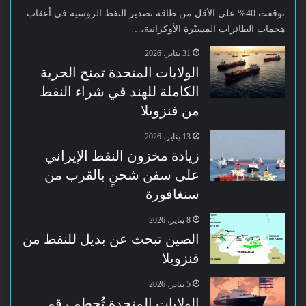
توقفت 40% على الأقل من طاقة تصدير النفط الروسية في أعقاب
هجمات الطائرات المسيّرة الأوكرانية،…
31 يناير، 2026
الولايات المتحدة تمنح الحرية
الكاملة للهند في شراء النفط
من فنزويلا
13 يناير، 2026
زيادة مخزون النفط الإيراني
على سفن شحنٍ بالقرب من
سنغافورة
8 يناير، 2026
الصين تبحث عن بديل للنفط من
فنزويلا
5 يناير، 2026
الولايات المتحدة تُحطم رقم