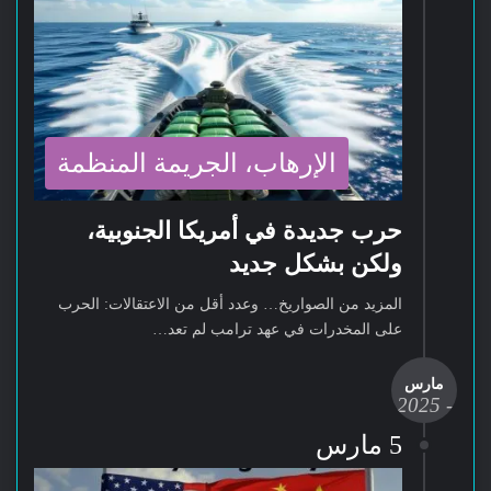
الإرهاب، الجريمة المنظمة
حرب جديدة في أمريكا الجنوبية،
ولكن بشكل جديد
المزيد من الصواريخ… وعدد أقل من الاعتقالات: الحرب
على المخدرات في عهد ترامب لم تعد…
مارس
- 2025
-
5 مارس