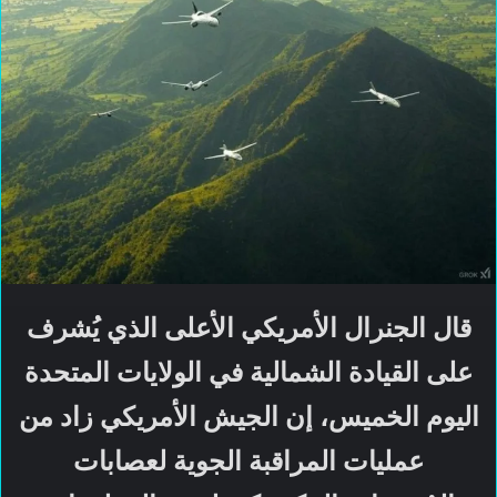
قال الجنرال الأمريكي الأعلى الذي يُشرف
على القيادة الشمالية في الولايات المتحدة
اليوم الخميس، إن الجيش الأمريكي زاد من
عمليات المراقبة الجوية لعصابات