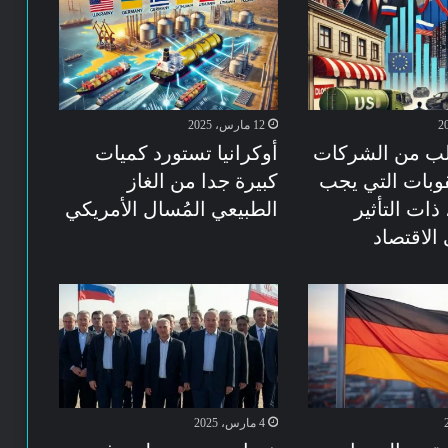
12 مارس، 2025
لب من الشركات
أوكرانيا تستورد كميات
قوبات التي يجب
كبيرة جدا من الغاز
 ذات التأثير
الطبيعي المُسال الأمريكي
 الاقتصاد
4 مارس، 2025