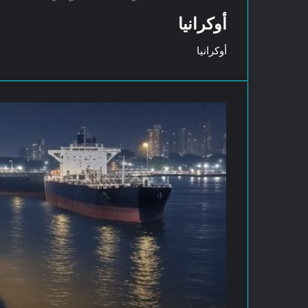
أوكرانيا
أوكرانيا