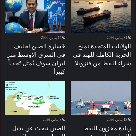
31 يناير، 2026
14 يناير، 2026
الولايات المتحدة تمنح
خَسارة الصين لحليف
الحرية الكاملة للهند في
في الشرق الاوسط مثل
شراء النفط من فنزويلا
ايران سوف يُمثل تَحدياً
كبيراً
13 يناير، 2026
8 يناير، 2026
زيادة مخزون النفط
الصين تبحث عن بديل