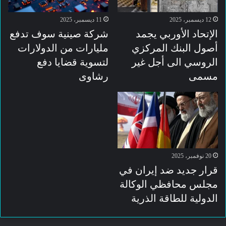
12 ديسمبر، 2025
11 ديسمبر، 2025
الإتحاد الأوربي يجمد
شركة صينية سوف تدفع
أصول البنك المركزي
مليارات من الدولارات
الروسي الى أجل غير
لتسوية قضايا دفع
مسمى
رشاوى
20 نوفمبر، 2025
قرار جديد ضد إيران في
مجلس محافظي الوكالة
الدولية للطاقة الذرية