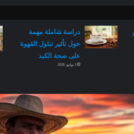
دراسة شاملة مهمة
حول تأثير تناول القهوة
على صحة الكبد
3 يوليو، 2026