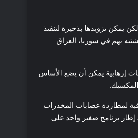
، ولكن يمكن تزويدها بذخيرة لتنفيذ
شتبه بهم في سوريا، العراق
ت إرهابية يمكن أن يضع الأساس
المكسيك.
راقبة لمطاردة عصابات المخدرات
إطار برنامج صغير واحد على