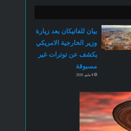
بيان للفاتيكان بعد زيارة
وزير الخارجية الامريكي
يكشف عن توترات غير
مسبوقة
8 مايو، 2026