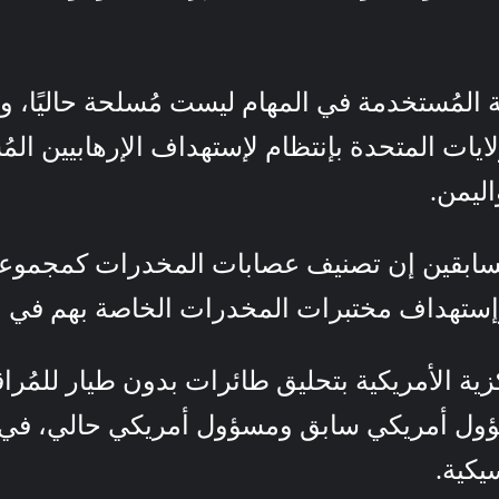
 الأمريكية المُستخدمة في المهام ليست مُسلحة حاليًا
يات المتحدة بإنتظام لإستهداف الإرهابيين المُ
ليمن.
لسابقين إن تصنيف عصابات المخدرات كمجموعا
إستهداف مختبرات المخدرات الخاصة بهم في 
زية الأمريكية بتحليق طائرات بدون طيار للمُ
ؤول أمريكي سابق ومسؤول أمريكي حالي، في 
يكية.