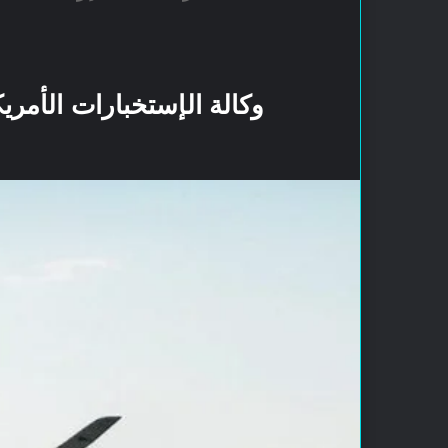
وكالة الإستخبارات الأم