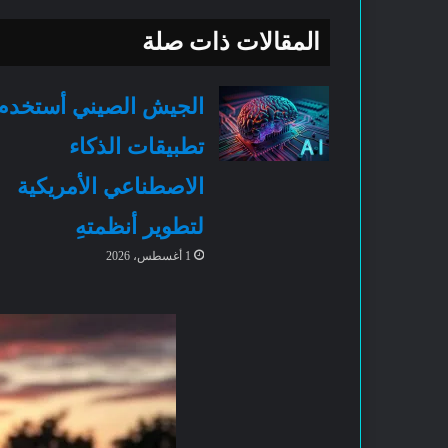
المقالات ذات صلة
الجيش الصيني أستخدم
تطبيقات الذكاء
الاصطناعي الأمريكية
لتطوير أنظمتهِ
1 أغسطس، 2026