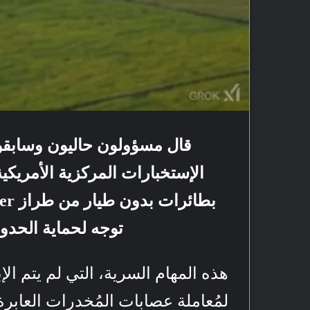
الإستخبارات المركزية الأمري
توجه لحماية الحدود
هذه المهام السرية، التي لم يتم الإ
لمُعاملة عصابات المُخدرات العاب