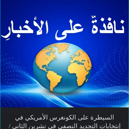
السيطرة على الكونغرس الأمريكي في
إنتخابات التجديد النصفي في تشرين الثاني /