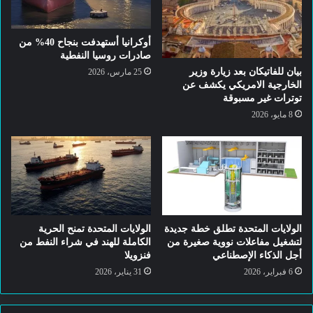
أوكرانيا أستهدفت بنجاح 40% من
صادرات روسيا النفطية
بيان للفاتيكان بعد زيارة وزير
25 مارس، 2026
الخارجية الامريكي يكشف عن
توترات غير مسبوقة
8 مايو، 2026
الولايات المتحدة تطلق خطة جديدة
الولايات المتحدة تمنح الحرية
لتشغيل مفاعلات نووية صغيرة من
الكاملة للهند في شراء النفط من
أجل الذكاء الإصطناعي
فنزويلا
6 فبراير، 2026
31 يناير، 2026