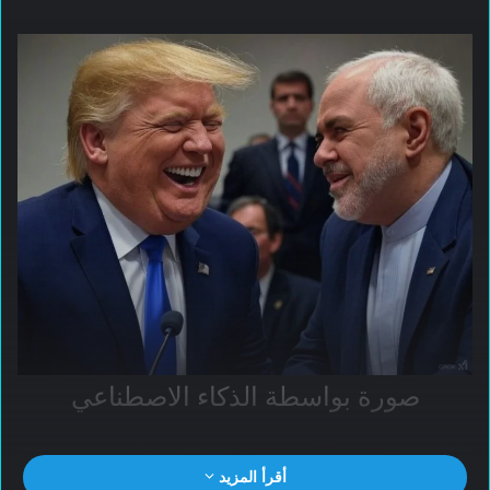
صورة بواسطة الذكاء الاصطناعي
أقرأ المزيد